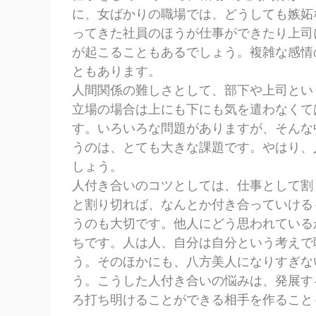
に、女ばかりの職場では、どうしても嫉妬
ってきた社員のほうが仕事ができたり上司
が起こることもあるでしょう。複雑な感情
ともあります。
人間関係の難しさとして、部下や上司とい
立場の場合は上にも下にも気を遣わなくて
す。いろいろな問題がありますが、そんな
うのは、とても大きな課題です。やはり、
しょう。
人付き合いのコツとしては、仕事として割
と割り切れば、なんとか付き合っていける
うのも大切です。他人にどう思われている
ちです。人は人、自分は自分という考えで
う。そのほかにも、八方美人になりすぎな
う。こうした人付き合いの悩みは、発展す
ろ打ち明けることができる相手を作ること