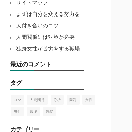
サイトマップ
まずは自分を変える努力を
人付き合いのコツ
人間関係には対策が必要
独身女性が苦労をする職場
最近のコメント
タグ
コツ
人間関係
分析
問題
女性
男性
職場
観察
カテゴリー