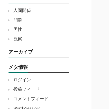
人間関係
問題
男性
観察
アーカイブ
メタ情報
ログイン
投稿フィード
コメントフィード
WordPress.org