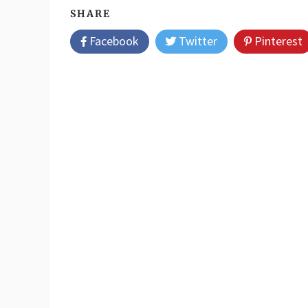
SHARE
Facebook
Twitter
Pinterest